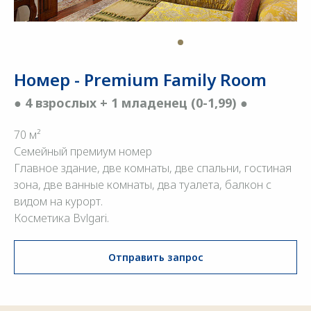
Номер - Premium Family Room
●
4
взрослых + 1 младенец (0-1,99)
●
70 м²
Семейный премиум номер
Главное здание, две комнаты, две спальни, гостиная
зона, две ванные комнаты, два туалета, балкон с
видом на курорт.
Косметика Bvlgari.
Отправить запрос