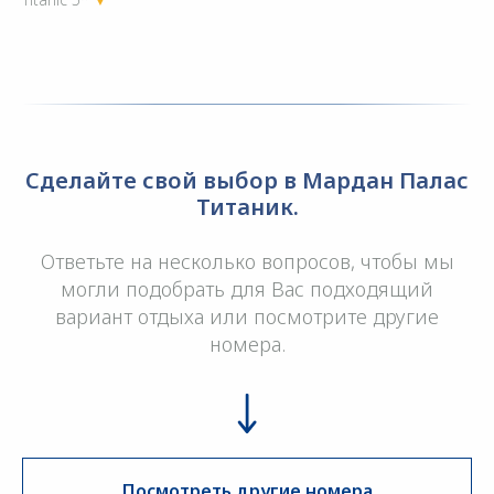
Сделайте свой выбор в Мардан Палас
Титаник.
Ответьте на несколько вопросов, чтобы мы
могли подобрать для Вас подходящий
вариант отдыха или посмотрите другие
номера.
Посмотреть другие номера