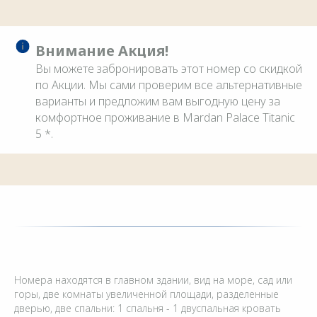
Внимание Акция!
Вы можете забронировать этот номер со скидкой
по Акции. Мы сами проверим все альтернативные
варианты и предложим вам выгодную цену за
комфортное проживание в Mardan Palace Titanic
5 *.
Номера находятся в главном здании, вид на море, сад или
горы, две комнаты увеличенной площади, разделенные
дверью, две спальни: 1 спальня - 1 двуспальная кровать